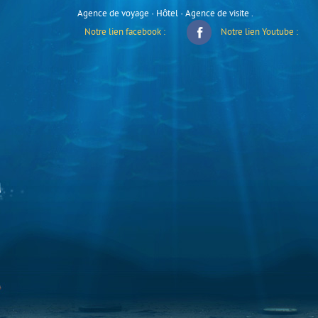
Agence de voyage · Hôtel · Agence de visite .
Notre lien facebook :
Notre lien Youtube :