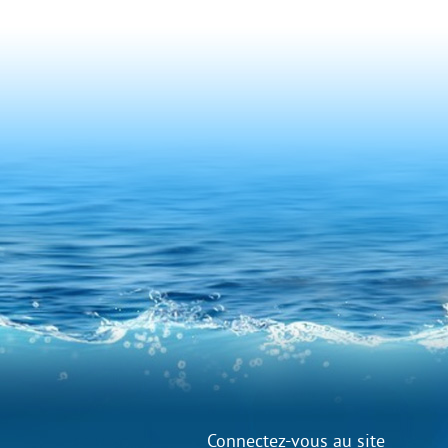
Connectez-vous au site